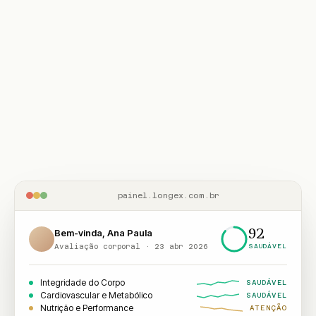
painel.longex.com.br
92
Bem-vinda, Ana Paula
Avaliação corporal · 23 abr 2026
SAUDÁVEL
Integridade do Corpo
SAUDÁVEL
Cardiovascular e Metabólico
SAUDÁVEL
Nutrição e Performance
ATENÇÃO