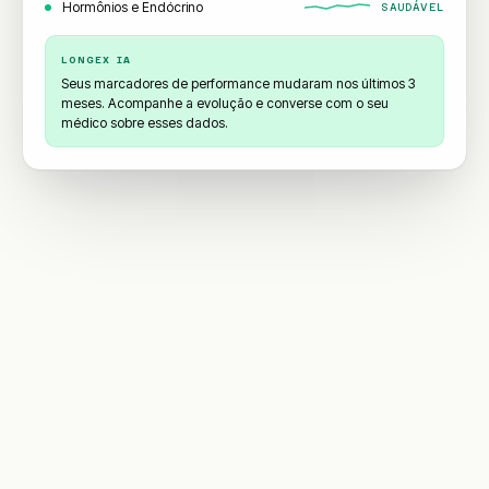
Hormônios e Endócrino
SAUDÁVEL
LONGEX IA
Seus marcadores de performance mudaram nos últimos 3
meses. Acompanhe a evolução e converse com o seu
médico sobre esses dados.