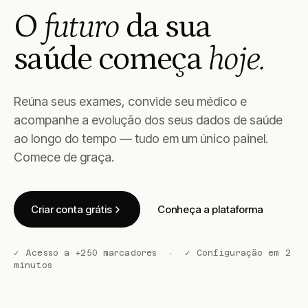
O
futuro
da sua
saúde começa
hoje.
Reúna seus exames, convide seu médico e
acompanhe a evolução dos seus dados de saúde
ao longo do tempo — tudo em um único painel.
Comece de graça.
Criar conta grátis
Conheça a plataforma
✓
Acesso a +250 marcadores
·
✓
Configuração em 2
minutos