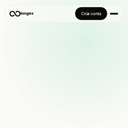
Criar conta