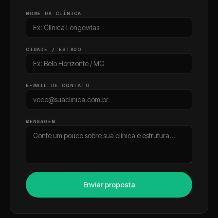
NOME DA CLÍNICA
CIDADE / ESTADO
E-MAIL DE CONTATO
MENSAGEM
Enviar proposta