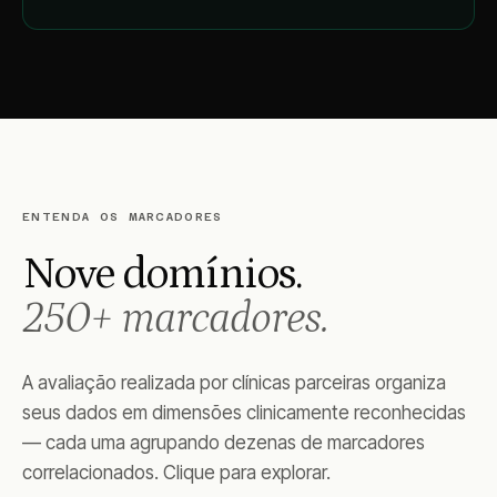
ENTENDA OS MARCADORES
Nove domínios.
250+ marcadores.
A avaliação realizada por clínicas parceiras organiza
seus dados em dimensões clinicamente reconhecidas
— cada uma agrupando dezenas de marcadores
correlacionados. Clique para explorar.