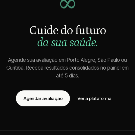
∞
Cuide do futuro
da sua saúde.
Agende sua avaliação em Porto Alegre, São Paulo ou
Curitiba. Receba resultados consolidados no painel em
até 5 dias.
Agendar avaliação
Ver a plataforma