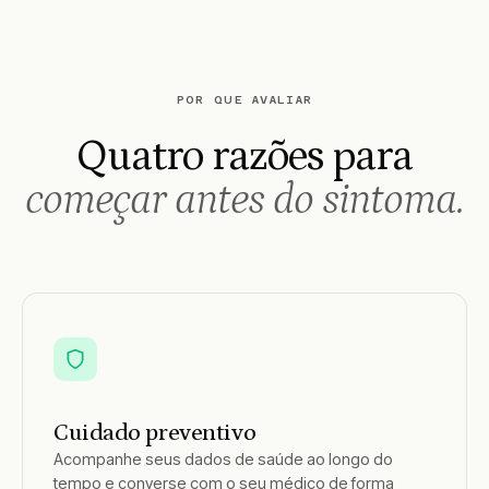
POR QUE AVALIAR
Quatro razões para
começar antes do sintoma.
Cuidado preventivo
Acompanhe seus dados de saúde ao longo do
tempo e converse com o seu médico de forma