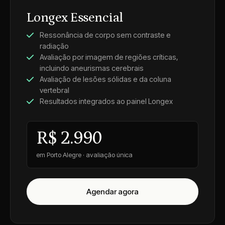
Longex Essencial
Ressonância de corpo sem contraste e
radiação
Avaliação por imagem de regiões críticas,
incluindo aneurismas cerebrais
Avaliação de lesões sólidas e da coluna
vertebral
Resultados integrados ao painel Longex
R$ 2.990
em Porto Alegre · avaliação única
Agendar agora