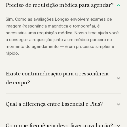
Preciso de requisição médica para agendar?
Sim. Como as avaliações Longex envolvem exames de
imagem (ressonância magnética e tomografia), é
necessária uma requisição médica. Nosso time ajuda você
a conseguir a requisição junto a um médico parceiro no
momento do agendamento — é um processo simples e
rápido.
Existe contraindicação para a ressonância
de corpo?
Qual a diferença entre Essencial e Plus?
Com que frequência devo fazer a avaliação?