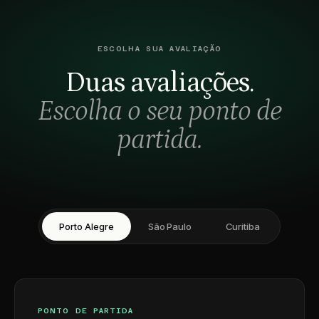
ESCOLHA SUA AVALIAÇÃO
Duas avaliações.
Escolha o seu ponto de
partida.
Porto Alegre
São Paulo
Curitiba
PONTO DE PARTIDA