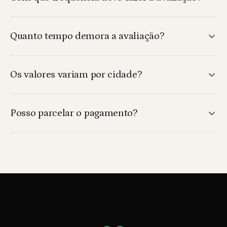
Quanto tempo demora a avaliação?
Os valores variam por cidade?
Posso parcelar o pagamento?