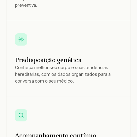
preventiva.
Predisposição genética
Conheça melhor seu corpo e suas tendências
hereditárias, com os dados organizados para a
conversa com o seu médico.
Acompanhamento contínuo