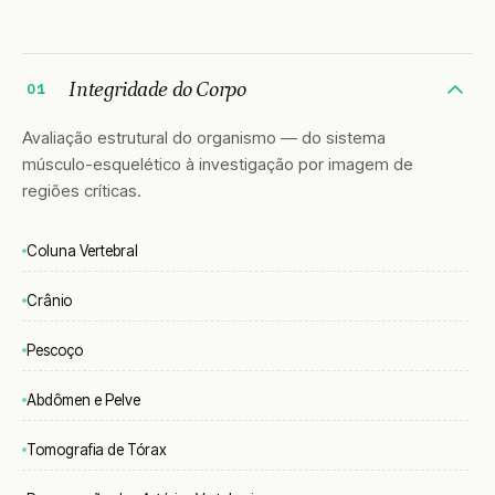
Integridade do Corpo
01
Avaliação estrutural do organismo — do sistema
músculo-esquelético à investigação por imagem de
regiões críticas.
Coluna Vertebral
Crânio
Pescoço
Abdômen e Pelve
Tomografia de Tórax