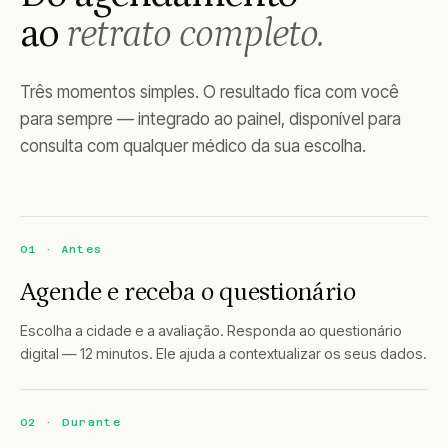
ao
retrato completo.
Três momentos simples. O resultado fica com você
para sempre — integrado ao painel, disponível para
consulta com qualquer médico da sua escolha.
01 · Antes
Agende e receba o questionário
Escolha a cidade e a avaliação. Responda ao questionário
digital — 12 minutos. Ele ajuda a contextualizar os seus dados.
02 · Durante