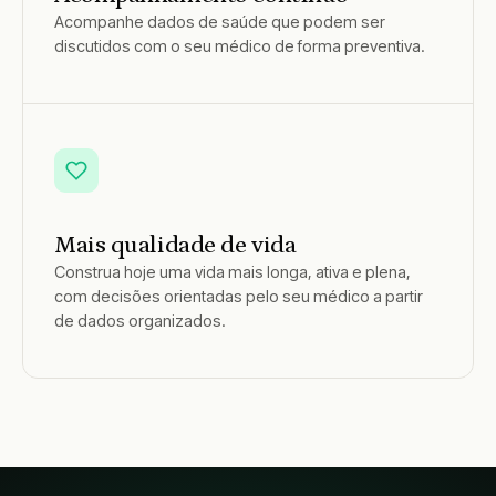
Acompanhe dados de saúde que podem ser
discutidos com o seu médico de forma preventiva.
Mais qualidade de vida
Construa hoje uma vida mais longa, ativa e plena,
com decisões orientadas pelo seu médico a partir
de dados organizados.