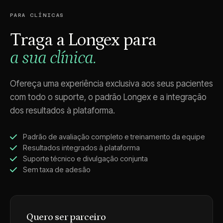
PARA CLÍNICAS
Traga a Longex para
a sua clínica.
Ofereça uma experiência exclusiva aos seus pacientes
com todo o suporte, o padrão Longex e a integração
dos resultados à plataforma.
Padrão de avaliação completo e treinamento da equipe
Resultados integrados à plataforma
Suporte técnico e divulgação conjunta
Sem taxa de adesão
Quero ser parceiro