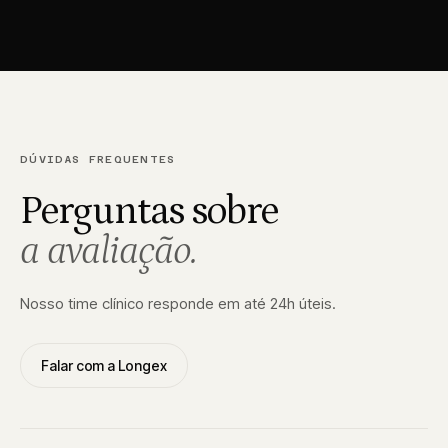
DÚVIDAS FREQUENTES
Perguntas sobre
a avaliação.
Nosso time clínico responde em até 24h úteis.
Falar com a Longex