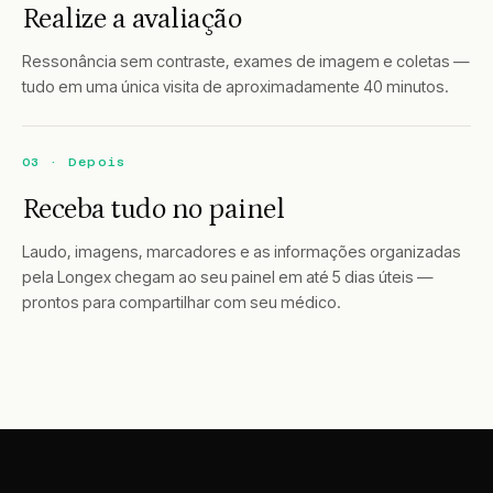
Realize a avaliação
Ressonância sem contraste, exames de imagem e coletas —
tudo em uma única visita de aproximadamente 40 minutos.
03 · Depois
Receba tudo no painel
Laudo, imagens, marcadores e as informações organizadas
pela Longex chegam ao seu painel em até 5 dias úteis —
prontos para compartilhar com seu médico.